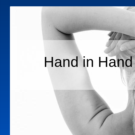
Hand in Hand 