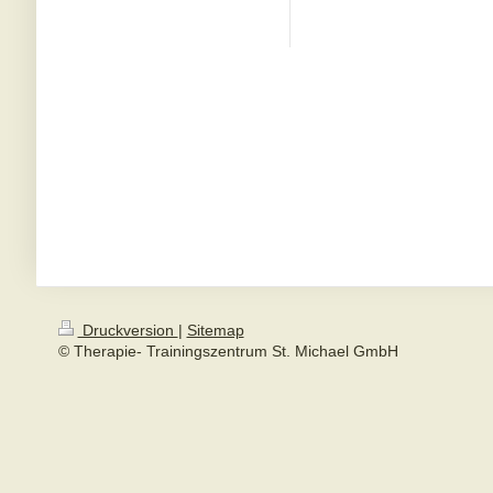
Druckversion
|
Sitemap
© Therapie- Trainingszentrum St. Michael GmbH