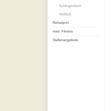
Schlingentisch
Heißluft
Rehasport
med. Fitness
Stellenangebote