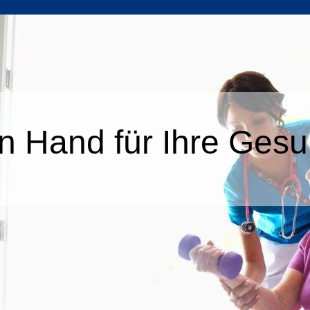
n Hand für Ihre Gesu