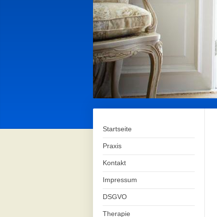
Startseite
Praxis
Kontakt
Impressum
DSGVO
Therapie