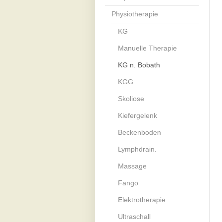
Physiotherapie
KG
Manuelle Therapie
KG n. Bobath
KGG
Skoliose
Kiefergelenk
Beckenboden
Lymphdrain.
Massage
Fango
Elektrotherapie
Ultraschall